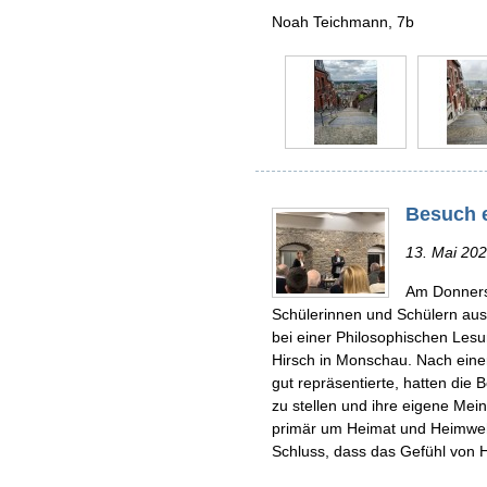
Noah Teichmann, 7b
Besuch 
13. Mai 20
Am Donnerst
Schülerinnen und Schülern aus
bei einer Philosophischen Les
Hirsch in Monschau. Nach eine
gut repräsentierte, hatten die
zu stellen und ihre eigene Mein
primär um Heimat und Heimweh
Schluss, dass das Gefühl von 