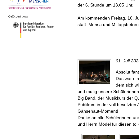
der 6. Stunde um 13.05 Uhr.
Am kommenden Freitag, 10. Ju
statt. Mensa und Mittagsbetreuu
01. Juli 202
Absolut fant
Das war ein
dem sich wie
und mutig unsere Schülerinnen
Big Band, der Musikkurs der Q1
Publikum in der voll besetzten
Gänsehaut-Moment!
Danke an alle Schülerinnen und
und Herrn Model für diesen tol